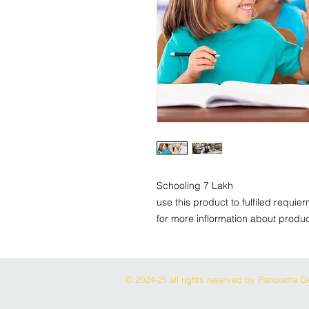
Schooling 7 Lakh
use this product to fulfiled requi
for more inflormation about produc
© 2024-25 all rights reserved by Panorama De