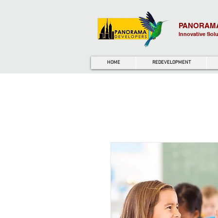
PANORAM
Innovative Sol
HOME
REDEVELOPMENT